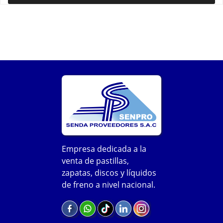
Empresa dedicada a la
venta de pastillas,
zapatas, discos y líquidos
de freno a nivel nacional.